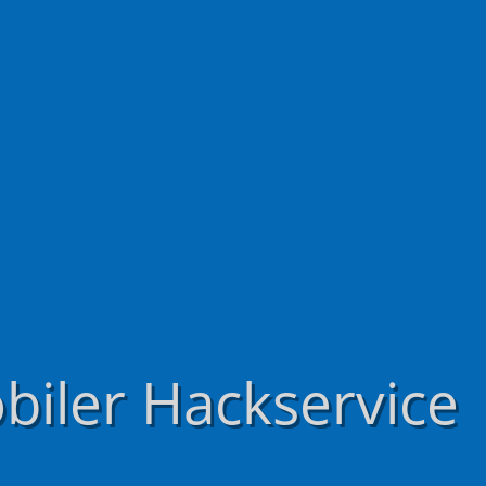
biler Hackservice