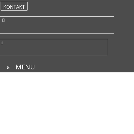
KONTAKT
MENU