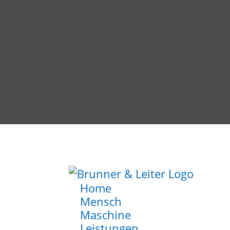
Home
Mensch
Maschine
Leistungen