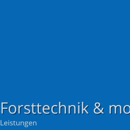
Forsttechnik & mo
Leistungen