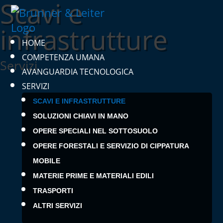
Scavi e
infrastrutture
HOME
COMPETENZA UMANA
Servizi
AVANGUARDIA TECNOLOGICA
SERVIZI
SCAVI E INFRASTRUTTURE
SOLUZIONI CHIAVI IN MANO
OPERE SPECIALI NEL SOTTOSUOLO
OPERE FORESTALI E SERVIZIO DI CIPPATURA
MOBILE
MATERIE PRIME E MATERIALI EDILI
TRASPORTI
ALTRI SERVIZI