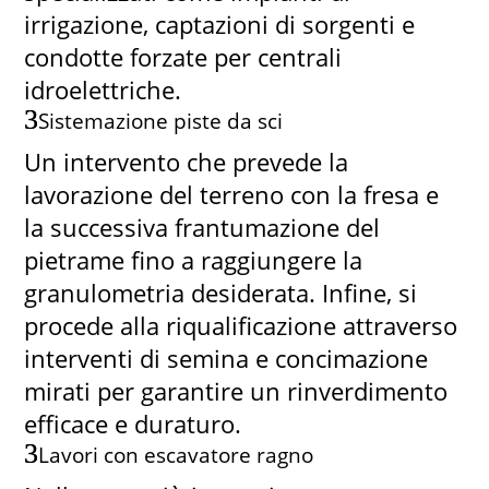
irrigazione, captazioni di sorgenti e
condotte forzate per centrali
idroelettriche.
Sistemazione piste da sci
Un intervento che prevede la
lavorazione del terreno con la fresa e
la successiva frantumazione del
pietrame fino a raggiungere la
granulometria desiderata. Infine, si
procede alla riqualificazione attraverso
interventi di semina e concimazione
mirati per garantire un rinverdimento
efficace e duraturo.
Lavori con escavatore ragno