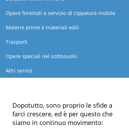
Opere forestali e servizio di cippatura mobile
Materie prime e materiali edili
Trasporti
Opere speciali nel sottosuolo
Altri servizi
Dopotutto, sono proprio le sfide a
farci crescere, ed è per questo che
siamo in continuo movimento: