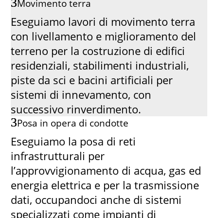
Movimento terra
Eseguiamo lavori di movimento terra
con livellamento e miglioramento del
terreno per la costruzione di edifici
residenziali, stabilimenti industriali,
piste da sci e bacini artificiali per
sistemi di innevamento, con
successivo rinverdimento.
Posa in opera di condotte
Eseguiamo la posa di reti
infrastrutturali per
l’approvvigionamento di acqua, gas ed
energia elettrica e per la trasmissione
dati, occupandoci anche di sistemi
specializzati come impianti di