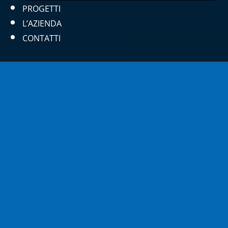
PROGETTI
L’AZIENDA
CONTATTI