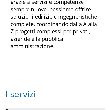
grazie a servizi e competenze
sempre nuove, possiamo offrire
soluzioni edilizie e ingegneristiche
complete, coordinando dalla A alla
Z progetti complessi per privati,
aziende e la pubblica
amministrazione.
I servizi