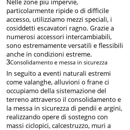
Nelle zone più impervie,
particolarmente ripide o di difficile
accesso, utilizziamo mezzi speciali, i
cosiddetti escavatori ragno. Grazie a
numerosi accessori intercambiabili,
sono estremamente versatili e flessibili
anche in condizioni estreme.
Consolidamento e messa in sicurezza
In seguito a eventi naturali estremi
come valanghe, alluvioni o frane ci
occupiamo della sistemazione del
terreno attraverso il consolidamento e
la messa in sicurezza di pendii e argini,
realizzando opere di sostegno con
massi ciclopici, calcestruzzo, muri a