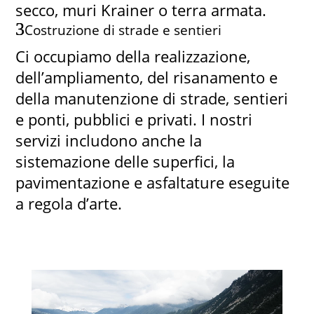
secco, muri Krainer o terra armata.
Costruzione di strade e sentieri
Ci occupiamo della realizzazione,
dell’ampliamento, del risanamento e
della manutenzione di strade, sentieri
e ponti, pubblici e privati. I nostri
servizi includono anche la
sistemazione delle superfici, la
pavimentazione e asfaltature eseguite
a regola d’arte.