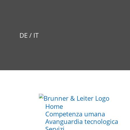
DE
/
IT
Home
Competenza umana
Avanguardia tecnologica
Servizi