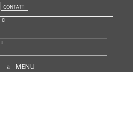
CONTATTI
MENU